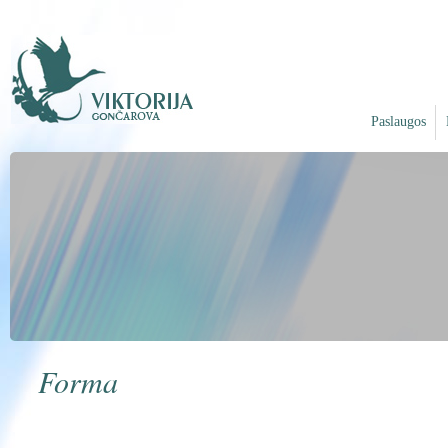
Paslaugos
Forma